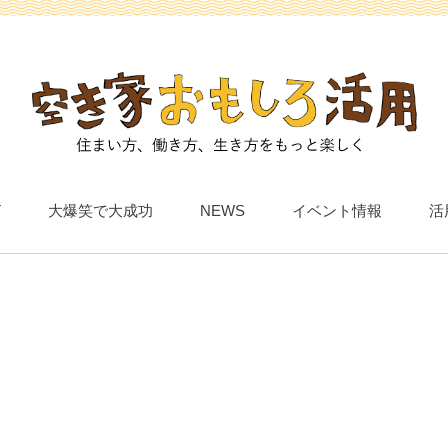
T
大爆笑で大成功
NEWS
イベント情報
活