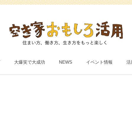
T
大爆笑で大成功
NEWS
イベント情報
活