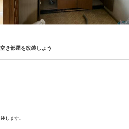
空き部屋を改装しよう
改装します。