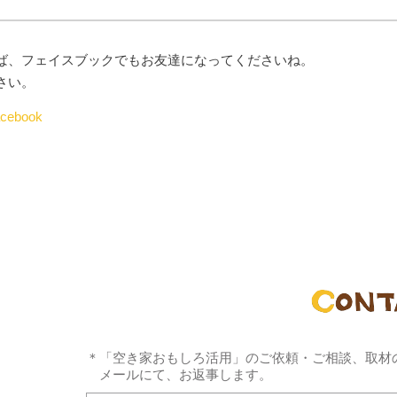
ば、フェイスブックでもお友達になってくださいね。
さい。
ebook
＊「空き家おもしろ活用」のご依頼・ご相談、取材
メールにて、お返事します。