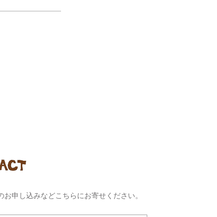
のお申し込みなどこちらにお寄せください。