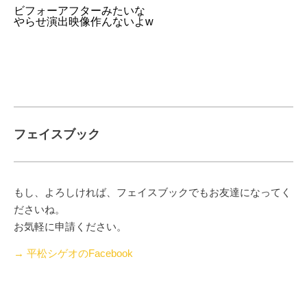
ビフォーアフターみたいな
やらせ演出映像作んないよw
フェイスブック
もし、よろしければ、フェイスブックでもお友達になってく
ださいね。
お気軽に申請ください。
→ 平松シゲオのFacebook