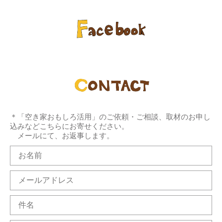
＊「空き家おもしろ活用」のご依頼・ご相談、取材のお申し
込みなどこちらにお寄せください。
メールにて、お返事します。