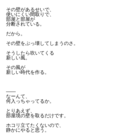
その壁があるせいで、
使いにくい間取りで、
部屋と部屋が
分断されている。
だから。
その壁をぶっ壊してしまうのさ。
そうしたら吹いてくる
新しい風。
その風が
新しい時代を作る。
——
なーんて、
何入っちゃってるか。
とりあえず、
部屋境の壁を取るだけです。
ホコリ立てたくないので、
静かにやると思う。