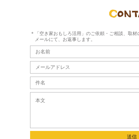
＊「空き家おもしろ活用」のご依頼・ご相談、取材
メールにて、お返事します。