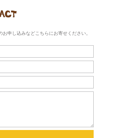
のお申し込みなどこちらにお寄せください。