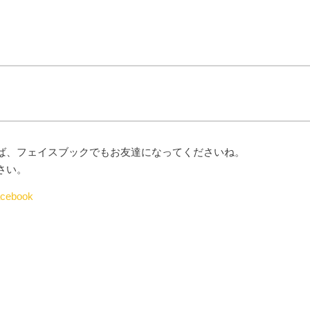
ば、フェイスブックでもお友達になってくださいね。
さい。
ebook