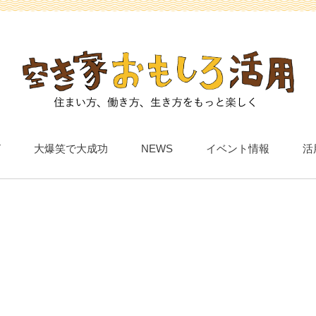
T
大爆笑で大成功
NEWS
イベント情報
活