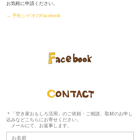
お気軽に申請ください。
→ 平松シゲオのFacebook
＊「空き家おもしろ活用」のご依頼・ご相談、取材のお申し
込みなどこちらにお寄せください。
メールにて、お返事します。