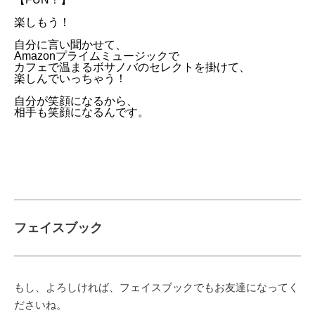
楽しもう！
自分に言い聞かせて、
Amazonプライムミュージックで
カフェで温まるボサノバのセレクトを掛けて、
楽しんでいっちゃう！
自分が笑顔になるから、
相手も笑顔になるんです。
フェイスブック
もし、よろしければ、フェイスブックでもお友達になってく
ださいね。