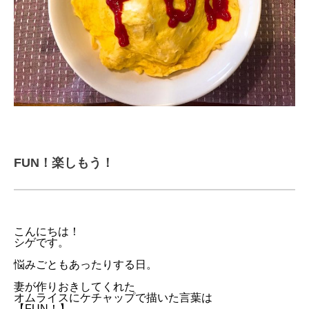
FUN！楽しもう！
こんにちは！
シゲです。
悩みごともあったりする日。
妻が作りおきしてくれた
オムライスにケチャップで描いた言葉は
【FUN！】