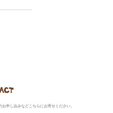
のお申し込みなどこちらにお寄せください。