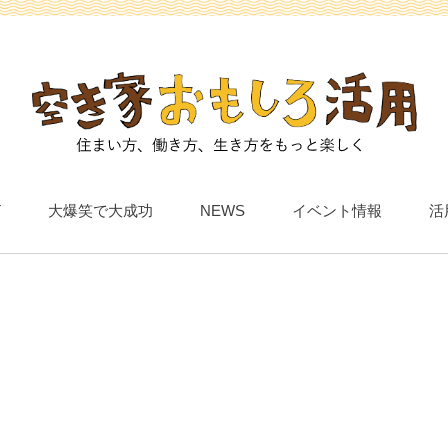
T
大爆笑で大成功
NEWS
イベント情報
活