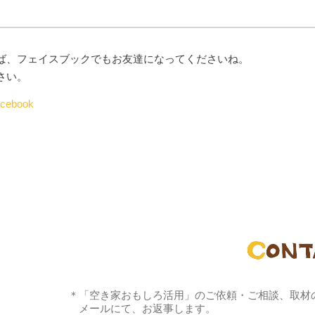
ば、フェイスブックでもお友達になってくださいね。
さい。
ebook
＊「空き家おもしろ活用」のご依頼・ご相談、取材
メールにて、お返事します。