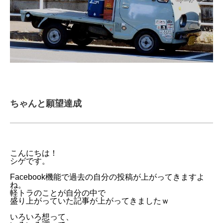
ちゃんと願望達成
こんにちは！
シゲです。
Facebook機能で過去の自分の投稿が上がってきますよ
ね。
軽トラのことが自分の中で
盛り上がっていた記事が上がってきましたｗ
いろいろ想って、