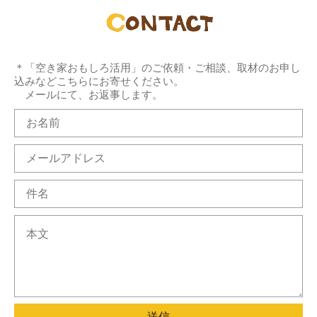
＊「空き家おもしろ活用」のご依頼・ご相談、取材のお申し
込みなどこちらにお寄せください。
メールにて、お返事します。