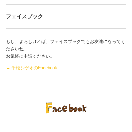
フェイスブック
もし、よろしければ、フェイスブックでもお友達になってく
ださいね。
お気軽に申請ください。
→ 平松シゲオのFacebook