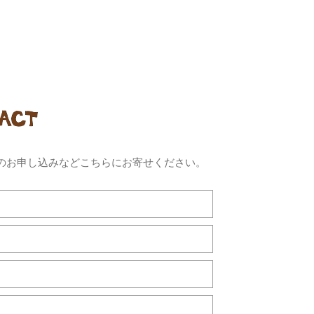
のお申し込みなどこちらにお寄せください。