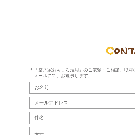
＊「空き家おもしろ活用」のご依頼・ご相談、取材
メールにて、お返事します。