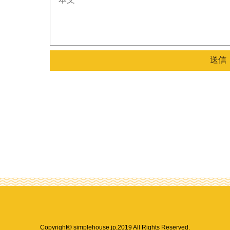
Copyright© simplehouse.jp,2019 All Rights Reserved.