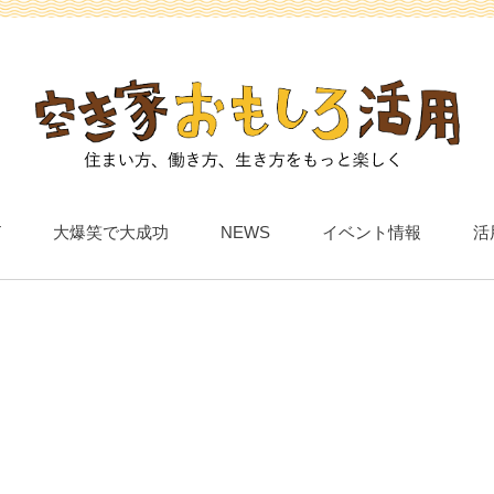
T
大爆笑で大成功
NEWS
イベント情報
活