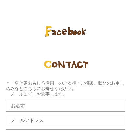
＊「空き家おもしろ活用」のご依頼・ご相談、取材のお申し
込みなどこちらにお寄せください。
メールにて、お返事します。