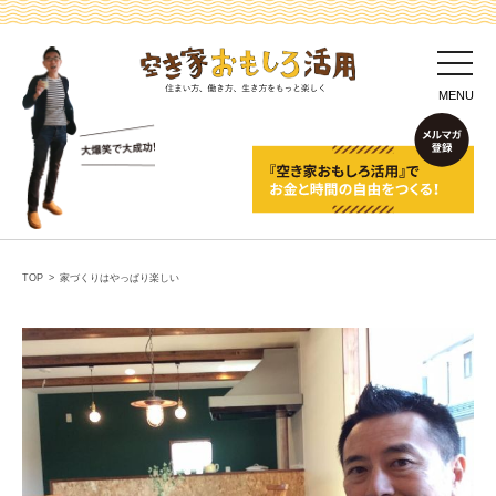
toggl
navig
MENU
TOP
>
家づくりはやっぱり楽しい