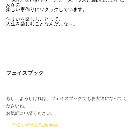
んかの
楽しい家作りにワクワクしています。
住まいを楽しむことって、
人生を楽しむことなんだよな～。
フェイスブック
もし、よろしければ、フェイスブックでもお友達になってく
ださいね。
お気軽に申請ください。
→ 平松シゲオのFacebook