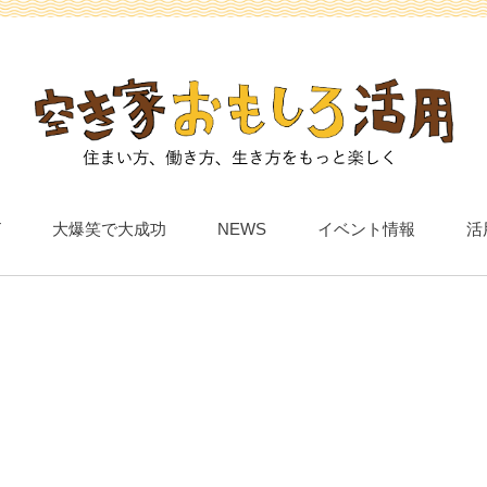
T
大爆笑で大成功
NEWS
イベント情報
活