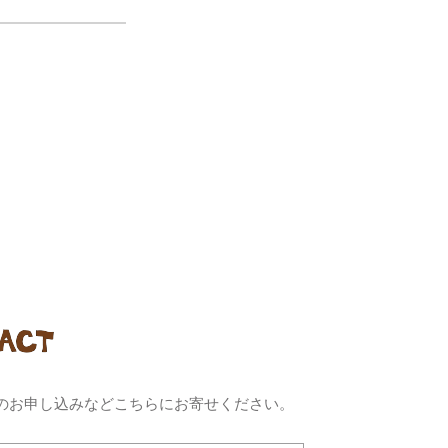
のお申し込みなどこちらにお寄せください。