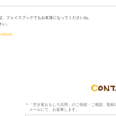
ば、フェイスブックでもお友達になってくださいね。
さい。
ebook
＊「空き家おもしろ活用」のご依頼・ご相談、取材
メールにて、お返事します。