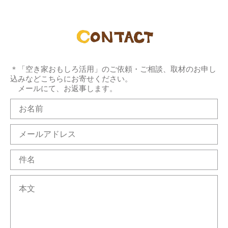
＊「空き家おもしろ活用」のご依頼・ご相談、取材のお申し
込みなどこちらにお寄せください。
メールにて、お返事します。