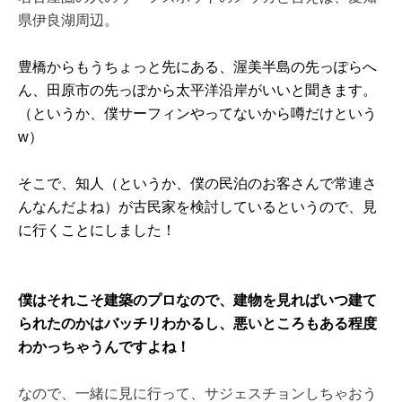
県伊良湖周辺。
豊橋からもうちょっと先にある、渥美半島の先っぽらへ
ん、田原市の先っぽから太平洋沿岸がいいと聞きます。
（というか、僕サーフィンやってないから噂だけという
w）
そこで、知人（というか、僕の民泊のお客さんで常連さ
んなんだよね）が古民家を検討しているというので、見
に行くことにしました！
僕はそれこそ建築のプロなので、建物を見ればいつ建て
られたのかはバッチリわかるし、悪いところもある程度
わかっちゃうんですよね！
なので、一緒に見に行って、サジェスチョンしちゃおう