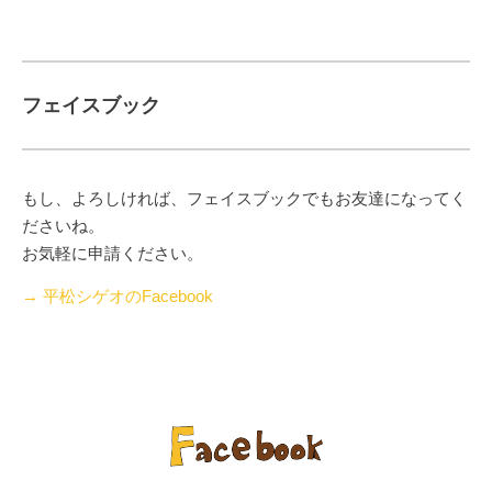
フェイスブック
もし、よろしければ、フェイスブックでもお友達になってく
ださいね。
お気軽に申請ください。
→ 平松シゲオのFacebook