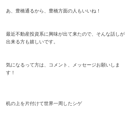
あ、豊橋通るから、豊橋方面の人もいいね！
最近不動産投資系に興味が出て来たので、そんな話しが
出来る方も嬉しいです。
気になるって方は、コメント、メッセージお願いしま
す！
机の上を片付けて世界一周したシゲ