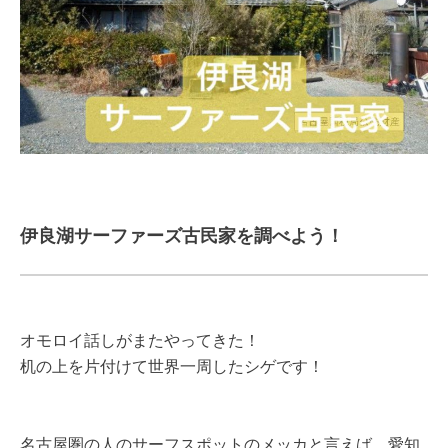
伊良湖サーファーズ古民家を調べよう！
オモロイ話しがまたやってきた！
机の上を片付けて世界一周したシゲです！
名古屋圏の人のサーフスポットのメッカと言えば、愛知